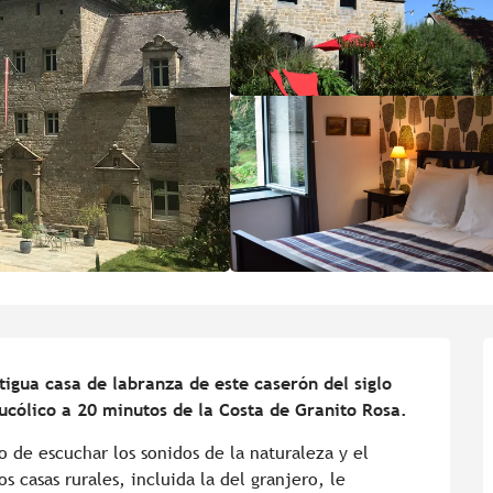
tigua casa de labranza de este caserón del siglo 
bucólico a 20 minutos de la Costa de Granito Rosa.
 de escuchar los sonidos de la naturaleza y el 
s casas rurales, incluida la del granjero, le 