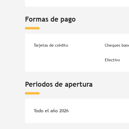
Formas de pago
Tarjetas de crédito
Cheques banc
Efectivo
Periodos de apertura
Todo el año 2026