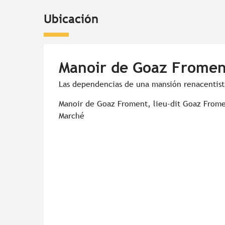
Ubicación
Manoir de Goaz Fromen
Las dependencias de una mansión renacentist
Manoir de Goaz Froment, lieu-dit Goaz Frome
Marché