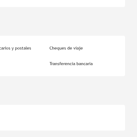
arios y postales
Cheques de viaje
Transferencia bancaria