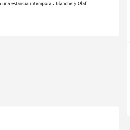
 una estancia intemporal. Blanche y Olaf 