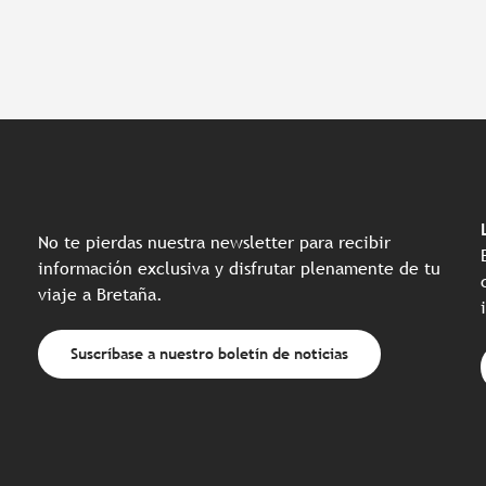
No te pierdas nuestra newsletter para recibir
información exclusiva y disfrutar plenamente de tu
viaje a Bretaña.
Suscríbase a nuestro boletín de noticias