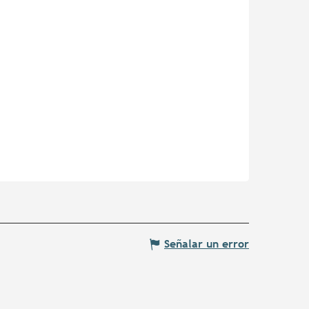
Señalar un error