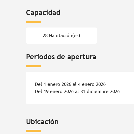
Capacidad
28 Habitación(es)
Periodos de apertura
Del 1 enero 2026 al 4 enero 2026
Del 19 enero 2026 al 31 diciembre 2026
Ubicación