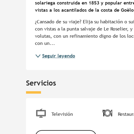
solariega construida en 1853 y popular entre
vistas a los acantilados de la costa de Goëlo
¿Cansado de su viaje? Elija su habitación o sui
con vistas a la punta salvaje de Le Roselier, 
volutas, con un refinamiento digno de los loc
con un...
Seguir leyendo
Servicios
Televisión
Restaur