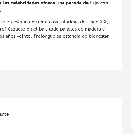
 las celebridades ofrece una parada de lujo con 
.
te en esta majestuosa casa solariega del siglo XIX, 
y refrésquese en el bar, todo paneles de madera y 
os años veinte. Prolongue su estancia de bienestar 
ante