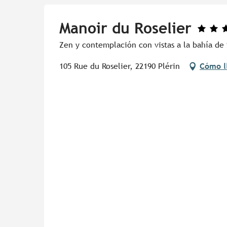
Manoir du Roselier
Zen y contemplación con vistas a la bahía de 
105 Rue du Roselier, 22190 Plérin
Cómo l