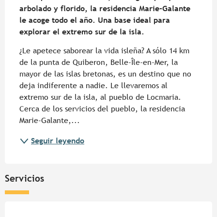
arbolado y florido, la residencia Marie-Galante 
le acoge todo el año. Una base ideal para 
explorar el extremo sur de la isla.
¿Le apetece saborear la vida isleña? A sólo 14 km 
de la punta de Quiberon, Belle-Île-en-Mer, la 
mayor de las islas bretonas, es un destino que no 
deja indiferente a nadie. Le llevaremos al 
extremo sur de la isla, al pueblo de Locmaria. 
Cerca de los servicios del pueblo, la residencia 
Marie-Galante,...
Seguir leyendo
Servicios