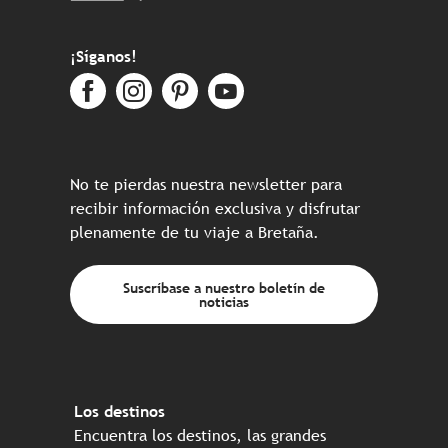
¡Síganos!
No te pierdas nuestra newsletter para
recibir información exclusiva y disfrutar
plenamente de tu viaje a Bretaña.
Suscríbase a nuestro boletín de
noticias
Los destinos
Encuentra los destinos, las grandes