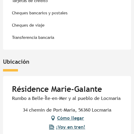
Tarjetas de crédito
Cheques bancarios y postales
Cheques de viaje
Transferencia bancaria
Ubicación
Résidence Marie-Galante
Rumbo a Belle-Île-en-Mer y al pueblo de Locmaria
34 chemin de Port-Maria, 56360 Locmaria
Cómo llegar
¡Voy en tren!