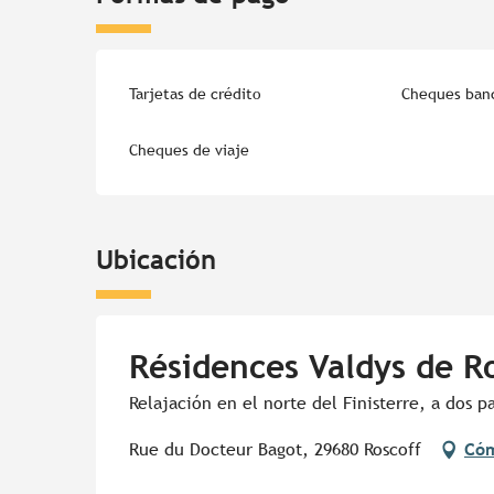
Tarjetas de crédito
Cheques banc
Cheques de viaje
Ubicación
Résidences Valdys de 
Relajación en el norte del Finisterre, a dos p
Rue du Docteur Bagot, 29680 Roscoff
Cóm