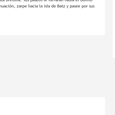
nuación, zarpe hacia la isla de Batz y pasee por sus 