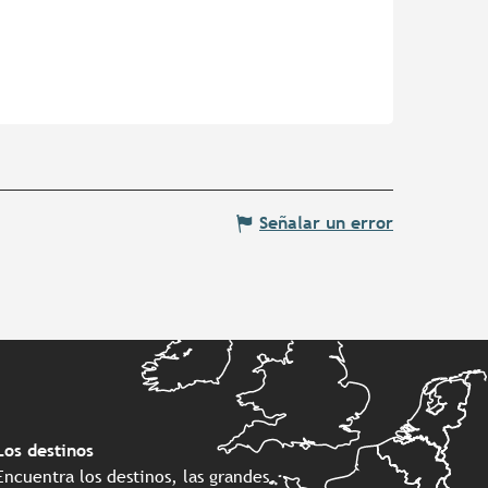
Señalar un error
Los destinos
Encuentra los destinos, las grandes