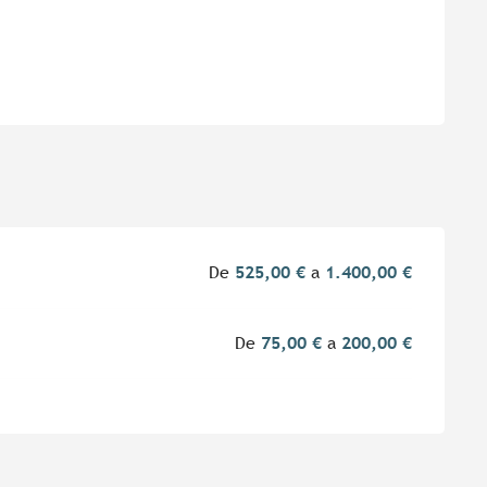
De
525,00 €
a
1.400,00 €
De
75,00 €
a
200,00 €