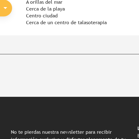
A orillas del mar
Cerca de la playa
Centro ciudad
Cerca de un centro de talasoterapia
No te pierdas nuestra newsletter para recibir