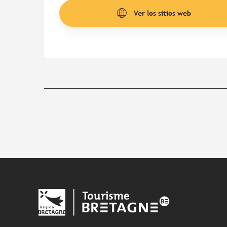
Ver los sitios web