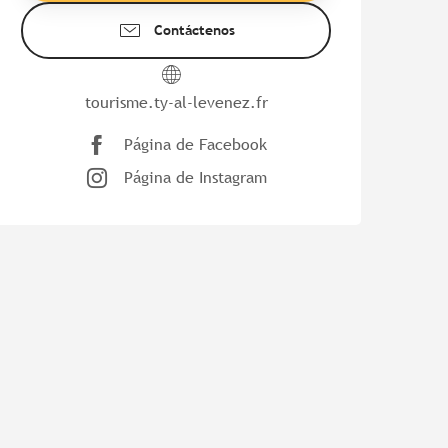
Contáctenos
tourisme.ty-al-levenez.fr
Página de Facebook
Página de Instagram