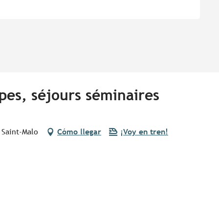
pes, séjours séminaires
 Saint-Malo
Cómo llegar
¡Voy en tren!