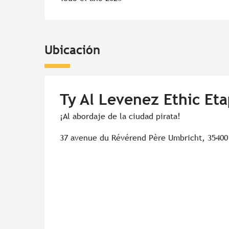
Ubicación
Ty Al Levenez Ethic Eta
¡Al abordaje de la ciudad pirata!
37 avenue du Révérend Père Umbricht, 35400