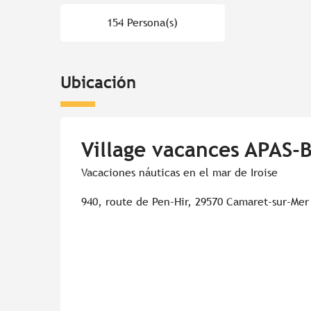
154 Persona(s)
Ubicación
Village vacances APAS-
Vacaciones náuticas en el mar de Iroise
940, route de Pen-Hir, 29570 Camaret-sur-Mer