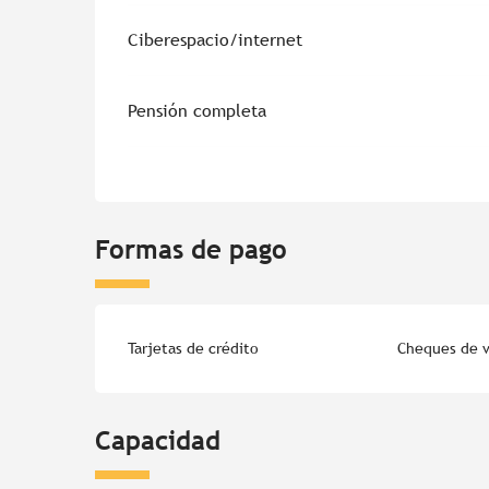
Ciberespacio/internet
Pensión completa
Formas de pago
Tarjetas de crédito
Cheques de v
Capacidad