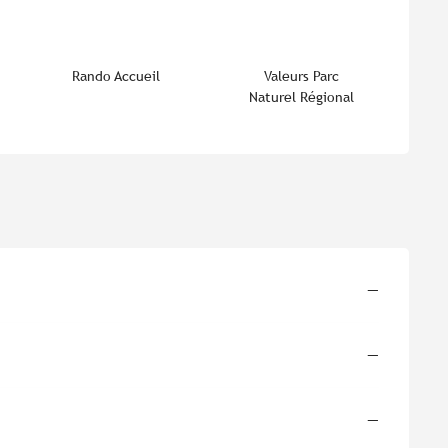
Rando Accueil
Valeurs Parc
Naturel Régional
—
—
—