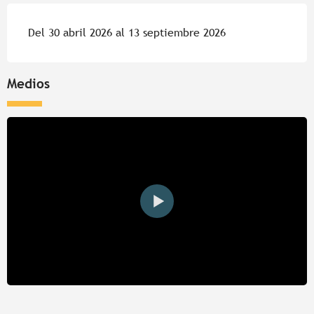
Del 30 abril 2026 al 13 septiembre 2026
Medios