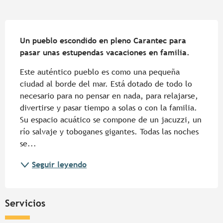
Descripción
Un pueblo escondido en pleno Carantec para 
pasar unas estupendas vacaciones en familia.
Este auténtico pueblo es como una pequeña 
ciudad al borde del mar. Está dotado de todo lo 
necesario para no pensar en nada, para relajarse, 
divertirse y pasar tiempo a solas o con la familia. 
Su espacio acuático se compone de un jacuzzi, un 
río salvaje y toboganes gigantes. Todas las noches 
se...
Seguir leyendo
Servicios