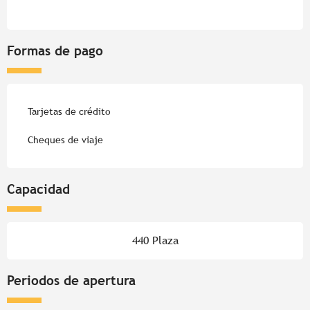
Formas de pago
Tarjetas de crédito
Cheques de viaje
Capacidad
440 Plaza
Periodos de apertura