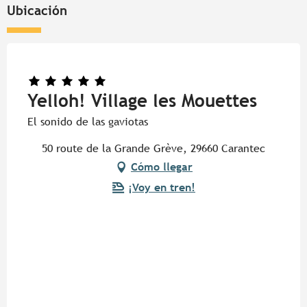
Ubicación
Yelloh! Village les Mouettes
El sonido de las gaviotas
50 route de la Grande Grève, 29660 Carantec
Cómo llegar
¡Voy en tren!