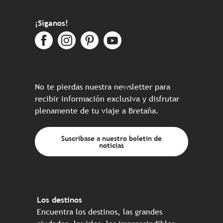
¡Síganos!
No te pierdas nuestra newsletter para
recibir información exclusiva y disfrutar
plenamente de tu viaje a Bretaña.
Suscríbase a nuestro boletín de
noticias
Los destinos
Encuentra los destinos, las grandes