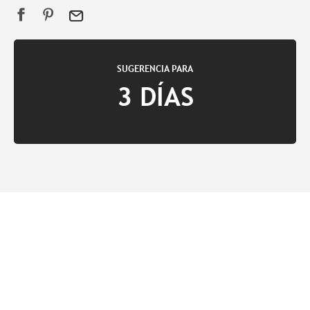
SUGERENCIA PARA
3 DÍAS