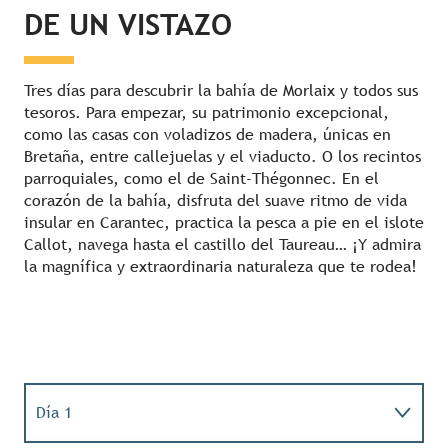
DE UN VISTAZO
Tres días para descubrir la bahía de Morlaix y todos sus
tesoros. Para empezar, su patrimonio excepcional,
como las casas con voladizos de madera, únicas en
Bretaña, entre callejuelas y el viaducto. O los recintos
parroquiales, como el de Saint-Thégonnec. En el
corazón de la bahía, disfruta del suave ritmo de vida
insular en Carantec, practica la pesca a pie en el islote
Callot, navega hasta el castillo del Taureau… ¡Y admira
la magnífica y extraordinaria naturaleza que te rodea!
Día 1