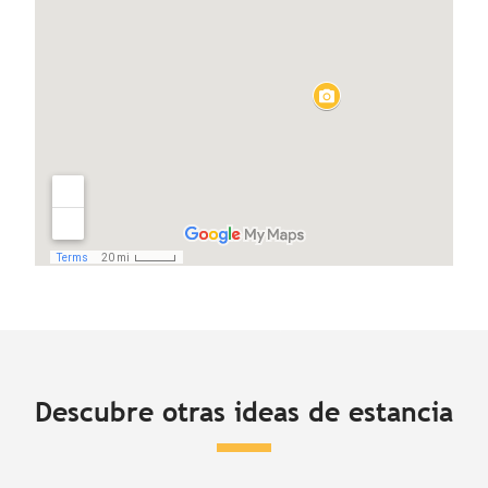
Descubre otras ideas de estancia