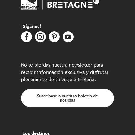
¡Síganos!
No te pierdas nuestra newsletter para
recibir información exclusiva y disfrutar
plenamente de tu viaje a Bretaña.
Suscríbase a nuestro boletín de
noticias
Los destinos