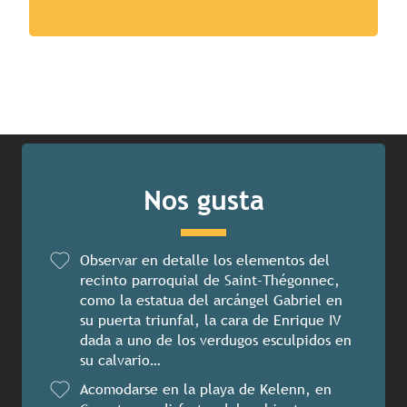
Nos gusta
Observar en detalle los elementos del
recinto parroquial de Saint-Thégonnec,
como la estatua del arcángel Gabriel en
su puerta triunfal, la cara de Enrique IV
dada a uno de los verdugos esculpidos en
su calvario…
Acomodarse en la playa de Kelenn, en