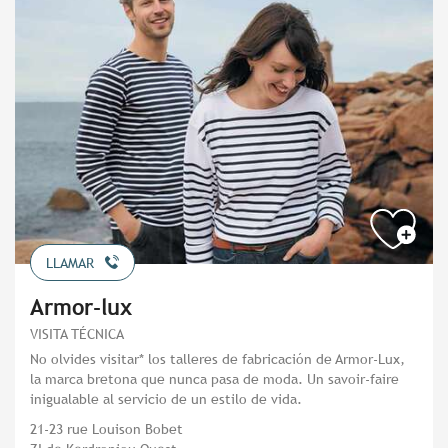
LLAMAR
Armor-lux
VISITA TÉCNICA
No olvides visitar* los talleres de fabricación de Armor-Lux,
la marca bretona que nunca pasa de moda. Un savoir-faire
inigualable al servicio de un estilo de vida.
21-23 rue Louison Bobet