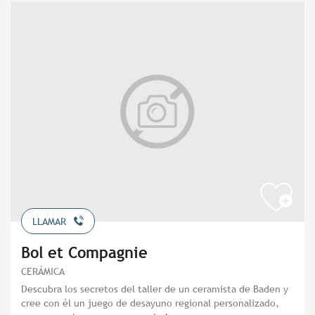
LLAMAR
Bol et Compagnie
CERÁMICA
Descubra los secretos del taller de un ceramista de Baden y
cree con él un juego de desayuno regional personalizado,