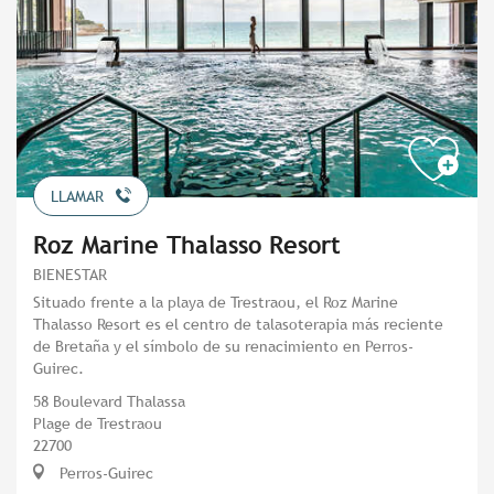
LLAMAR
Roz Marine Thalasso Resort
BIENESTAR
Situado frente a la playa de Trestraou, el Roz Marine
Thalasso Resort es el centro de talasoterapia más reciente
de Bretaña y el símbolo de su renacimiento en Perros-
Guirec.
58 Boulevard Thalassa
Plage de Trestraou
22700
Perros-Guirec