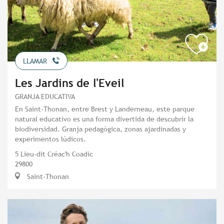
LLAMAR
Les Jardins de l'Eveil
GRANJA EDUCATIVA
En Saint-Thonan, entre Brest y Landerneau, este parque
natural educativo es una forma divertida de descubrir la
biodiversidad. Granja pedagógica, zonas ajardinadas y
experimentos lúdicos.
5 Lieu-dit Créac'h Coadic
29800
Saint-Thonan