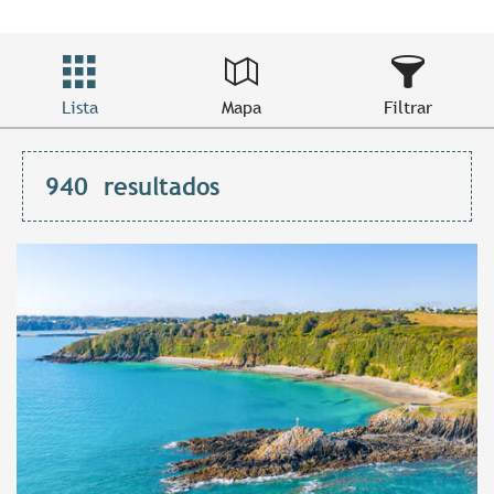
Lista
Mapa
Filtrar
940
resultados