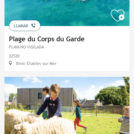
LLAMAR
Plage du Corps du Garde
PLAYA NO VIGILADA
22520
Binic-Étables-sur-Mer