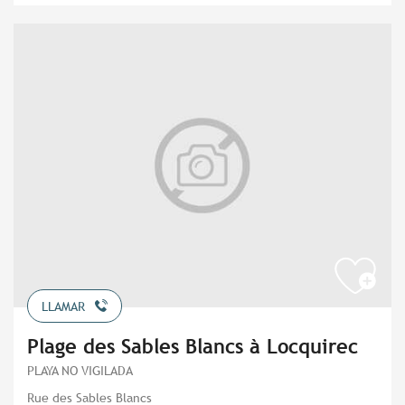
LLAMAR
Plage des Sables Blancs à Locquirec
PLAYA NO VIGILADA
Rue des Sables Blancs