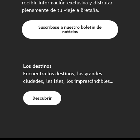
recibir información exclusiva y disfrutar
plenamente de tu viaje a Bretaña.
Suscríbase a nuestro boletín de
noticias
Los destinos
Encuentra los destinos, las grandes
ciudades, las islas, los imprescindibles…
Descubrir