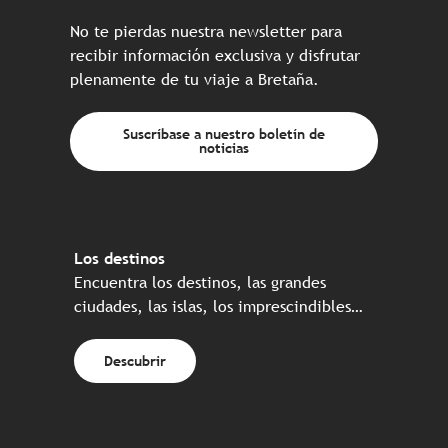
No te pierdas nuestra newsletter para
recibir información exclusiva y disfrutar
plenamente de tu viaje a Bretaña.
Suscríbase a nuestro boletín de
noticias
Los destinos
Encuentra los destinos, las grandes
ciudades, las islas, los imprescindibles…
Descubrir