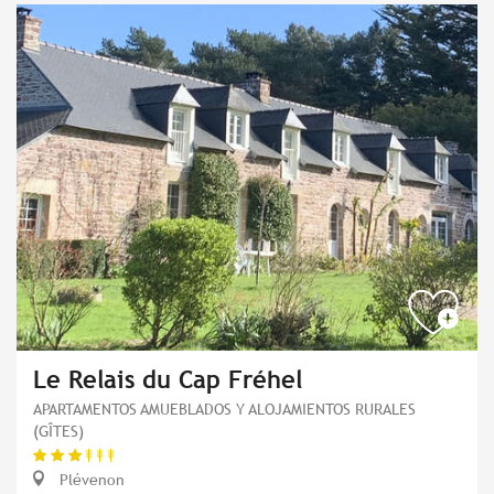
Le Relais du Cap Fréhel
APARTAMENTOS AMUEBLADOS Y ALOJAMIENTOS RURALES
(GÎTES)
Plévenon