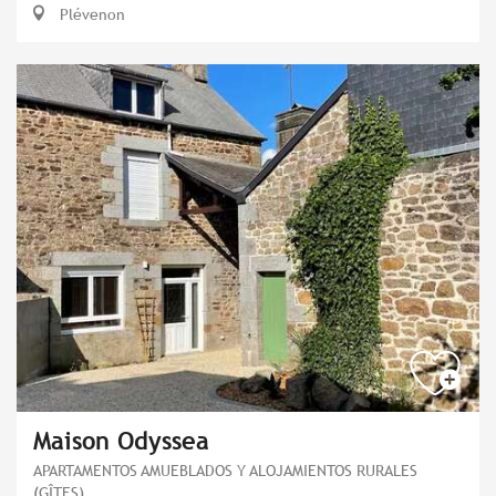
Plévenon
Maison Odyssea
APARTAMENTOS AMUEBLADOS Y ALOJAMIENTOS RURALES
(GÎTES)