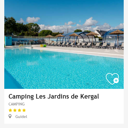
Camping Les Jardins de Kergal
CAMPING
Guidel