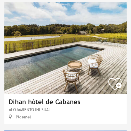
Dihan hôtel de Cabanes
ALOJAMIENTO INUSUAL
Ploemel