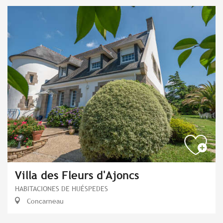
Villa des Fleurs d'Ajoncs
HABITACIONES DE HUÉSPEDES
Concarneau