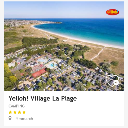
Yelloh! Village La Plage
CAMPING
Penmarch