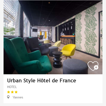
Urban Style Hôtel de France
HOTEL
Vannes