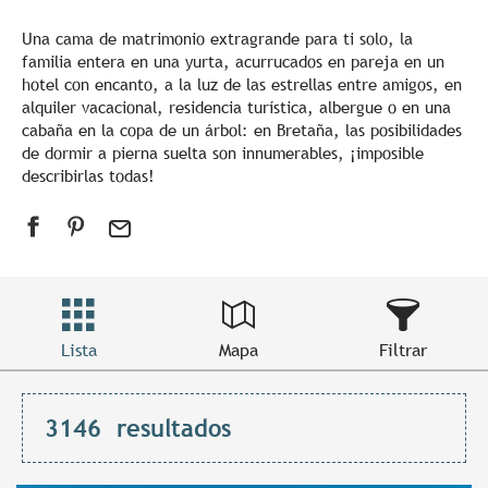
Una cama de matrimonio extragrande para ti solo, la
familia entera en una yurta, acurrucados en pareja en un
hotel con encanto, a la luz de las estrellas entre amigos, en
alquiler vacacional, residencia turística, albergue o en una
cabaña en la copa de un árbol: en Bretaña, las posibilidades
de dormir a pierna suelta son innumerables, ¡imposible
describirlas todas!
Lista
Mapa
Filtrar
3146
resultados