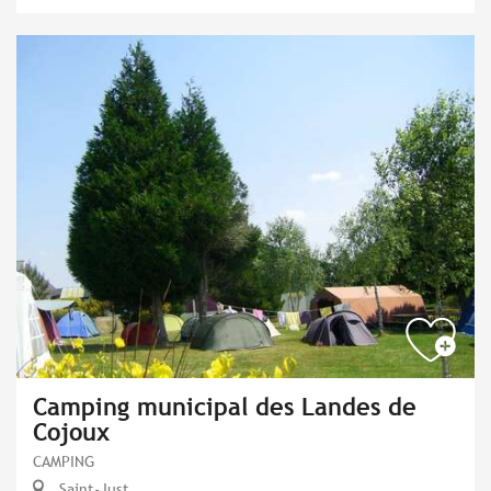
Camping municipal des Landes de
Cojoux
CAMPING
Saint-Just