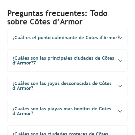
Preguntas frecuentes: Todo
sobre Côtes d’Armor
¿Cuál es el punto culminante de Côtes d'Armor?
¿Cuáles son las principales ciudades de Côtes
d’Armor?7
¿Cuáles son las joyas desconocidas de Côtes
d’Armor?
¿Cuáles son las playas más bonitas de Côtes
d’Armor?
¿Cuáles son las ciudades costeras de Côtes