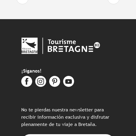
¡Síganos!
No te pierdas nuestra newsletter para
recibir información exclusiva y disfrutar
plenamente de tu viaje a Bretaña.