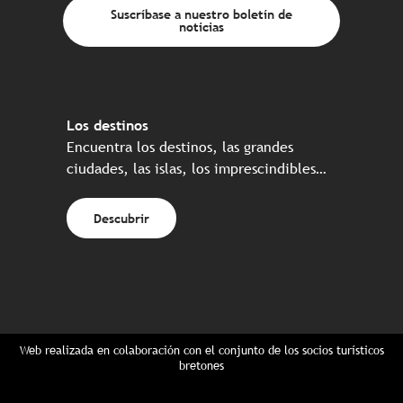
Suscríbase a nuestro boletín de
noticias
Los destinos
Encuentra los destinos, las grandes
ciudades, las islas, los imprescindibles…
Descubrir
Web realizada en colaboración con el conjunto de los socios turísticos
bretones