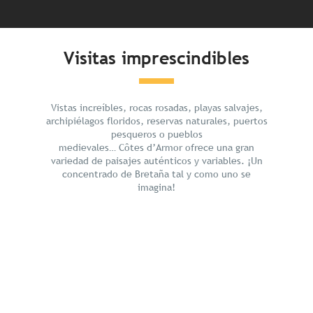
Visitas imprescindibles
Vistas increíbles, rocas rosadas, playas salvajes,
archipiélagos floridos, reservas naturales, puertos
pesqueros o pueblos
medievales… Côtes d’Armor ofrece una gran
variedad de paisajes auténticos y variables. ¡Un
concentrado de Bretaña tal y como uno se
imagina!