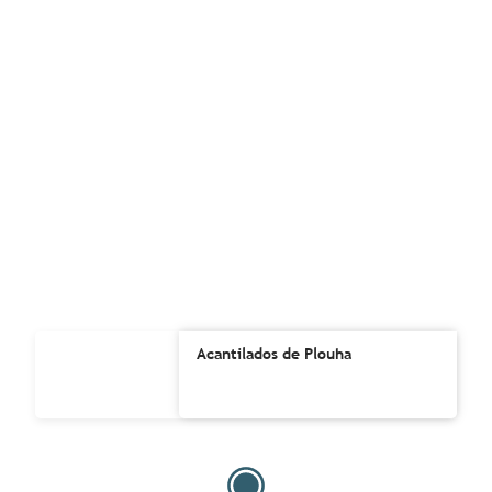
Acantilados de Plouha