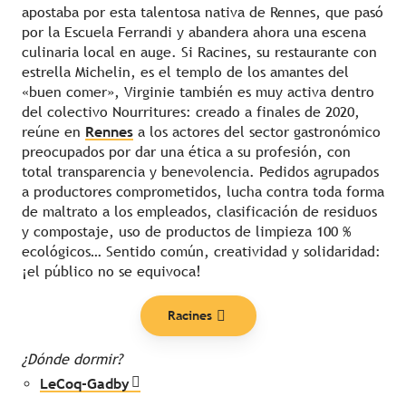
apostaba por esta talentosa nativa de Rennes, que pasó
por la Escuela Ferrandi y abandera ahora una escena
culinaria local en auge. Si Racines, su restaurante con
estrella Michelin, es el templo de los amantes del
«buen comer», Virginie también es muy activa dentro
del colectivo Nourritures: creado a finales de 2020,
reúne en
Rennes
a los actores del sector gastronómico
preocupados por dar una ética a su profesión, con
total transparencia y benevolencia. Pedidos agrupados
a productores comprometidos, lucha contra toda forma
de maltrato a los empleados, clasificación de residuos
y compostaje, uso de productos de limpieza 100 %
ecológicos… Sentido común, creatividad y solidaridad:
¡el público no se equivoca!
Racines
¿Dónde dormir?
LeCoq-Gadby