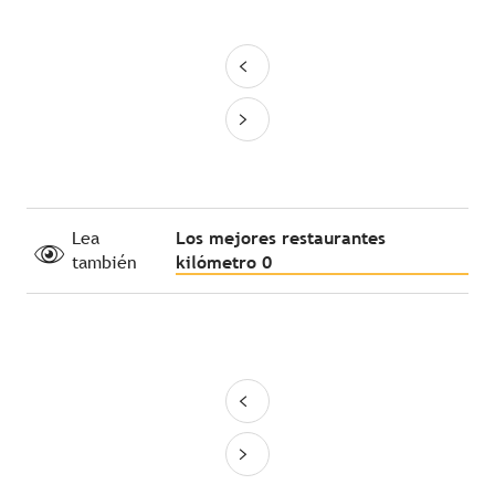
Lea
Los mejores restaurantes
también
kilómetro 0