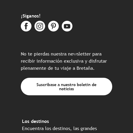
¡Síganos!
No te pierdas nuestra newsletter para
recibir información exclusiva y disfrutar
plenamente de tu viaje a Bretaña.
Suscríbase a nuestro boletín de
noticias
Los destinos
Encuentra los destinos, las grandes