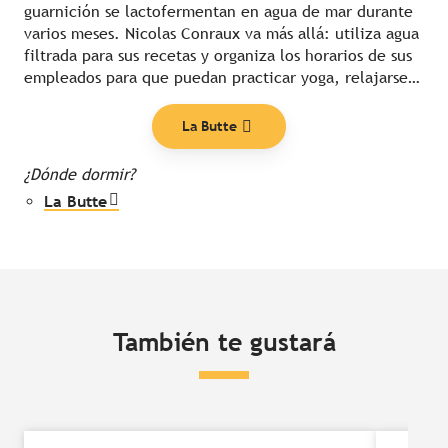
guarnición se lactofermentan en agua de mar durante
varios meses. Nicolas Conraux va más allá: utiliza agua
filtrada para sus recetas y organiza los horarios de sus
empleados para que puedan practicar yoga, relajarse…
La Butte
¿Dónde dormir?
La Butte
También te gustará