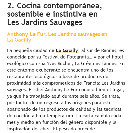
2. Cocina contemporánea,
sostenible e instintiva en
Les Jardins Sauvages
Anthony Le Fur, Les Jardins sauvages en
La Gacilly
La pequeña ciudad de
La Gacilly
, al sur de Rennes, es
conocida por su Festival de Fotografía… y por el hotel
ecológico con spa Yves Rocher, La Grée des Landes. En
este entorno exuberante se encuentra uno de los
restaurantes ecológicos a base de productos de
proximidad más comprometidos de Francia: Les Jardins
sauvages. El chef Anthony Le Fur conoce bien el lugar,
ya que ha trabajado aquí durante seis años. Se trata,
por tanto, de un regreso a los orígenes para este
apasionado de los productos de calidad y las técnicas
de cocción a baja temperatura. La carta cambia cada
mes y medio en función del género disponible y la
inspiración del chef. El pescado procede