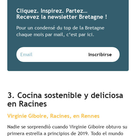
Cliquez. Inspirez. Partez…
Recevez la newsletter Bretagne !
Pour un condensé du top de la Bretagne
chaque mois par mail, c’est par ici.
3. Cocina sostenible y deliciosa
en Racines
Virginie Giboire, Racines, en Rennes
Nadie se sorprendió cuando Virginie Giboire obtuvo su
primera estrella a principios de 2019. Todo el mundo