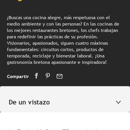
¿Buscas una cocina alegre, más respetuosa con el
medio ambiente y con las personas? En las cocinas de
los mejores restaurantes bretones, los chefs trabajan
para redefinir las prácticas de su profesión.
Visionarios, apasionados, siguen cuatro máximas
fundamentales: circuitos cortos, productos de
temporada, reciclaje y bienestar laboral. ¡Una
gastronomía bretona apasionante e inspiradora!
Compartir
De un vistazo