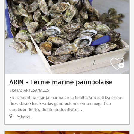
ARIN - Ferme marine paimpolaise
VISITAS ARTESANALES
En Paimpol, la granja marina de la familia Arin cultiva ostras
finas desde hace varias generaciones en un magnífico
emplazamiento, donde podrá disfrut...
Paimpol