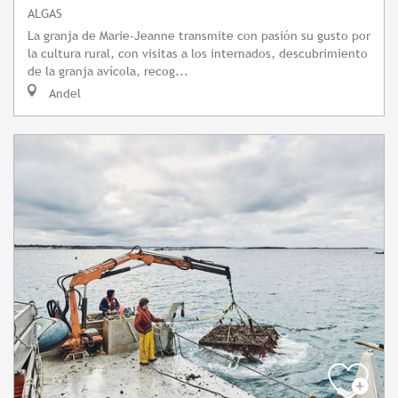
ALGAS
La granja de Marie-Jeanne transmite con pasión su gusto por
la cultura rural, con visitas a los internados, descubrimiento
de la granja avícola, recog...
Andel