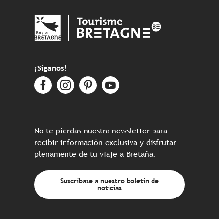
¡Síganos!
No te pierdas nuestra newsletter para
recibir información exclusiva y disfrutar
plenamente de tu viaje a Bretaña.
Suscríbase a nuestro boletín de
noticias