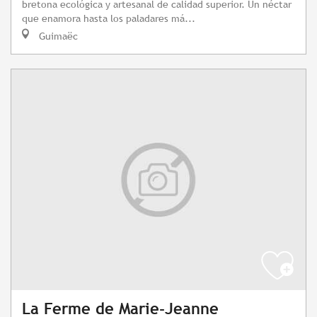
bretona ecológica y artesanal de calidad superior. Un néctar
que enamora hasta los paladares má...
Guimaëc
La Ferme de Marie-Jeanne