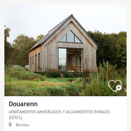
Douarenn
APARTAMENTOS AMUEBLADOS Y ALOJAMIENTOS RURALES
(GÎTES)
Berrien