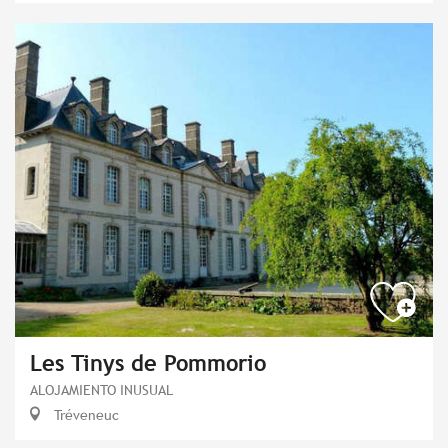
Les Tinys de Pommorio
ALOJAMIENTO INUSUAL
Tréveneuc