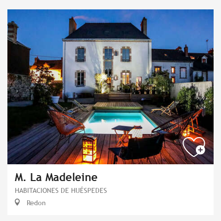
M. La Madeleine
HABITACIONES DE HUÉSPEDES
Redon