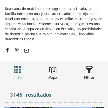
Una cama de matrimonio extragrande para ti solo, la
familia entera en una yurta, acurrucados en pareja en un
hotel con encanto, a la luz de las estrellas entre amigos, en
alquiler vacacional, residencia turística, albergue o en una
cabaña en la copa de un árbol: en Bretaña, las posibilidades
de dormir a pierna suelta son innumerables, ¡imposible
describirlas todas!
Lista
Mapa
Filtrar
3146
resultados