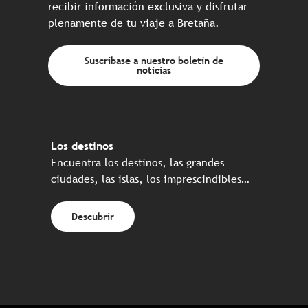
recibir información exclusiva y disfrutar
plenamente de tu viaje a Bretaña.
Suscríbase a nuestro boletín de
noticias
Los destinos
Encuentra los destinos, las grandes
ciudades, las islas, los imprescindibles…
Descubrir