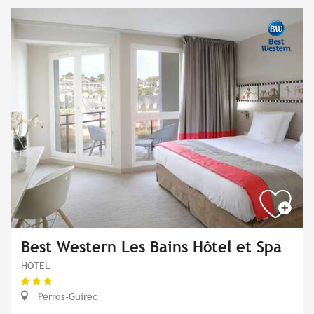
Best Western Les Bains Hôtel et Spa
HOTEL
Perros-Guirec