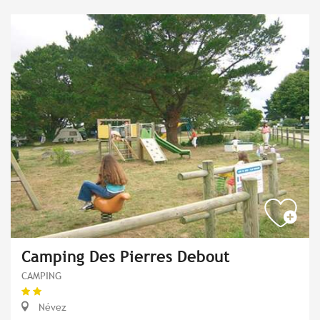
Camping Des Pierres Debout
CAMPING
Névez