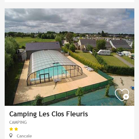
Camping Les Clos Fleuris
CAMPING
Cancale