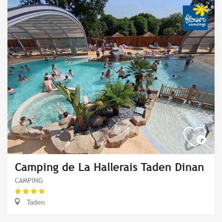
Camping de La Hallerais Taden Dinan
CAMPING
Taden