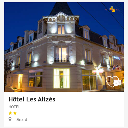
Hôtel Les Alizés
HOTEL
Dinard