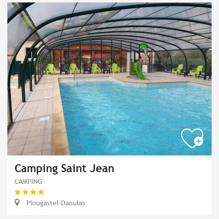
Camping Saint Jean
CAMPING
Plougastel-Daoulas