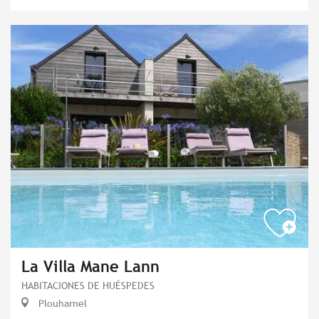
La Villa Mane Lann
HABITACIONES DE HUÉSPEDES
Plouharnel