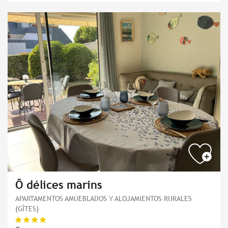
Ô délices marins
APARTAMENTOS AMUEBLADOS Y ALOJAMIENTOS RURALES
(GÎTES)