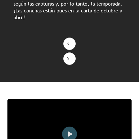
según las capturas y, por lo tanto, la temporada.
¡Las conchas están pues en la carta de octubre a
abril!