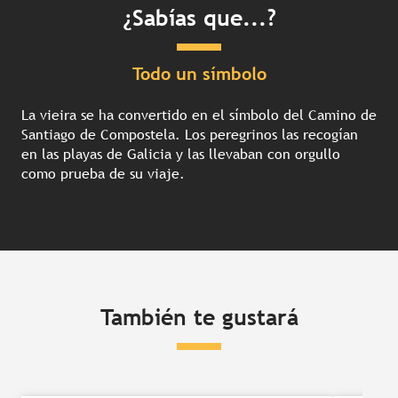
¿Sabías que...?
Todo un símbolo
La vieira se ha convertido en el símbolo del Camino de
Santiago de Compostela. Los peregrinos las recogían
en las playas de Galicia y las llevaban con orgullo
como prueba de su viaje.
También te gustará