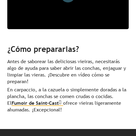
¿Cómo prepararlas?
Antes de saborear las deliciosas vieiras, necesitarás
algo de ayuda para saber abrir las conchas, enjaguar y
limpiar las vieras. ¡Descubre en vídeo cómo se
preparan!
En carpaccio, a la cazuela o simplemente doradas a la
plancha, las conchas se comen crudas o cocidas.
El
Fumoir de Saint-Cast
ofrece vieiras ligeramente
ahumadas. ¡Excepcional!