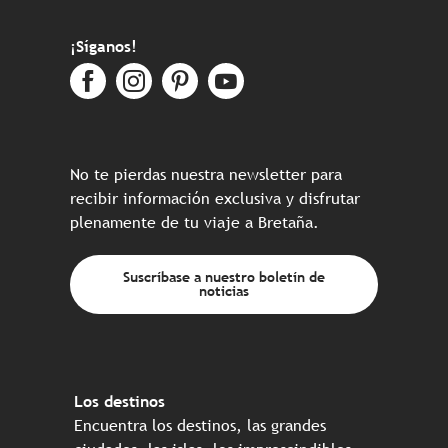
¡Síganos!
No te pierdas nuestra newsletter para
recibir información exclusiva y disfrutar
plenamente de tu viaje a Bretaña.
Suscríbase a nuestro boletín de
noticias
Los destinos
Encuentra los destinos, las grandes