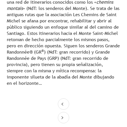
una red de itinerarios conocidos como los «
chemins
montais
» (NdT: los senderos del Monte). Se trata de las
antiguas rutas que la asociación Les Chemins de Saint
Michel se afana por encontrar, rehabilitar y abrir al
público siguiendo un enfoque similar al del camino de
Santiago. Estos itinerarios hacia el Monte Saint-Michel
retoman de hecho parcialmente los mismos pasos,
pero en dirección opuesta. Siguen los senderos Grande
®
Randonnée® (GR
) (NdT: gran recorrido) y Grande
Randonnée de Pays (GRP) (NdT: gran recorrido de
provincia), pero tienen su propia señalización,
siempre con la misma y mítica recompensa: la
imponente silueta de la abadía del Monte dibujando
en el horizonte…