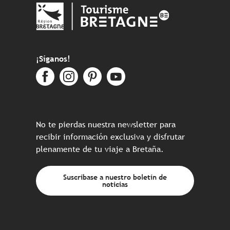
¡Síganos!
No te pierdas nuestra newsletter para
recibir información exclusiva y disfrutar
plenamente de tu viaje a Bretaña.
Suscríbase a nuestro boletín de
noticias