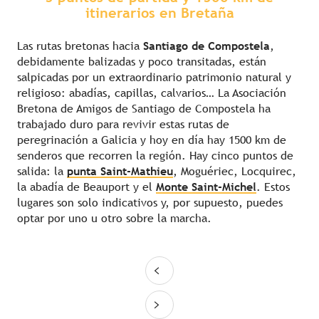
itinerarios en Bretaña
Las rutas bretonas hacia
Santiago de Compostela
,
debidamente balizadas y poco transitadas, están
salpicadas por un extraordinario patrimonio natural y
religioso: abadías, capillas, calvarios… La Asociación
Bretona de Amigos de Santiago de Compostela ha
trabajado duro para revivir estas rutas de
peregrinación a Galicia y hoy en día hay 1500 km de
senderos que recorren la región. Hay cinco puntos de
salida: la
punta Saint-Mathieu
, Moguériec, Locquirec,
la abadía de Beauport y el
Monte Saint-Michel
. Estos
lugares son solo indicativos y, por supuesto, puedes
optar por uno u otro sobre la marcha.