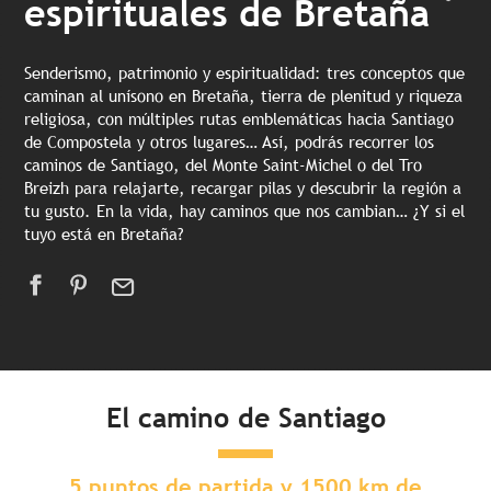
espirituales de Bretaña
Senderismo, patrimonio y espiritualidad: tres conceptos que
caminan al unísono en Bretaña, tierra de plenitud y riqueza
religiosa, con múltiples rutas emblemáticas hacia Santiago
de Compostela y otros lugares… Así, podrás recorrer los
caminos de Santiago, del Monte Saint-Michel o del Tro
Breizh para relajarte, recargar pilas y descubrir la región a
tu gusto. En la vida, hay caminos que nos cambian… ¿Y si el
tuyo está en Bretaña?
El camino de Santiago
5 puntos de partida y 1500 km de