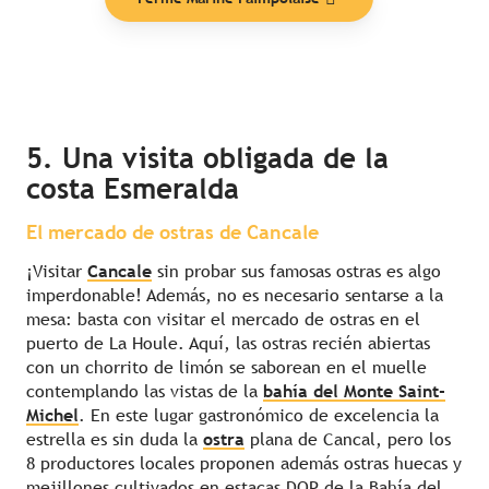
5. Una visita obligada de la
costa Esmeralda
El mercado de ostras de Cancale
¡Visitar
Cancale
sin probar sus famosas ostras es algo
imperdonable! Además, no es necesario sentarse a la
mesa: basta con visitar el mercado de ostras en el
puerto de La Houle. Aquí, las ostras recién abiertas
con un chorrito de limón se saborean en el muelle
contemplando las vistas de la
bahía del Monte Saint-
Michel
. En este lugar gastronómico de excelencia la
estrella es sin duda la
ostra
plana de Cancal, pero los
8 productores locales proponen además ostras huecas y
mejillones cultivados en estacas DOP de la Bahía del