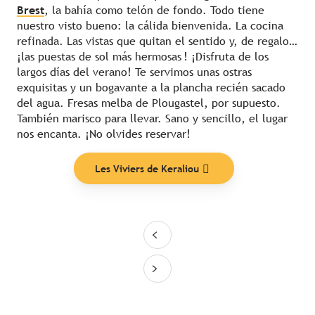
Brest
, la bahía como telón de fondo. Todo tiene
nuestro visto bueno: la cálida bienvenida. La cocina
refinada. Las vistas que quitan el sentido y, de regalo…
¡las puestas de sol más hermosas ! ¡Disfruta de los
largos días del verano! Te servimos unas ostras
exquisitas y un bogavante a la plancha recién sacado
del agua. Fresas melba de Plougastel, por supuesto.
También marisco para llevar. Sano y sencillo, el lugar
nos encanta. ¡No olvides reservar!
Les Viviers de Keraliou