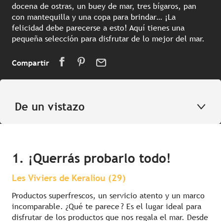
docena de ostras, un buey de mar, tres bígaros, pan
con mantequilla y una copa para brindar… ¡La
felicidad debe parecerse a esto! Aquí tienes una
pequeña selección para disfrutar de lo mejor del mar.
Compartir
De un vistazo
1. ¡Querrás probarlo todo!
Les Viviers de Keraliou (29)
Productos superfrescos, un servicio atento y un marco
incomparable. ¿Qué te parece ? Es el lugar ideal para
disfrutar de los productos que nos regala el mar. Desde