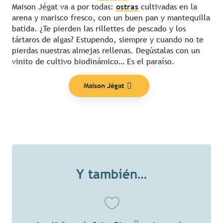
Maison Jégat va a por todas:
ostras
cultivadas en la
arena y marisco fresco, con un buen pan y mantequilla
batida. ¿Te pierden las rillettes de pescado y los
tártaros de algas? Estupendo, siempre y cuando no te
pierdas nuestras almejas rellenas. Degústalas con un
vinito de cultivo biodinámico… Es el paraíso.
Maison Jégat
Y también…