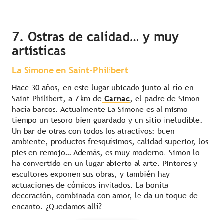
7. Ostras de calidad… y muy
artísticas
La Simone en Saint-Philibert
Hace 30 años, en este lugar ubicado junto al río en
Saint-Philibert, a 7 km de
Carnac
, el padre de Simon
hacía barcos. Actualmente La Simone es al mismo
tiempo un tesoro bien guardado y un sitio ineludible.
Un bar de otras con todos los atractivos: buen
ambiente, productos fresquísimos, calidad superior, los
pies en remojo… Además, es muy moderno. Simon lo
ha convertido en un lugar abierto al arte. Pintores y
escultores exponen sus obras, y también hay
actuaciones de cómicos invitados. La bonita
decoración, combinada con amor, le da un toque de
encanto. ¿Quedamos allí?