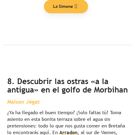
La Simone
8. Descubrir las ostras «a la
antigua» en el golfo de Morbihan
Maison Jégat
¿Ya ha llegado el buen tiempo? ¡Solo faltas tú! Toma
asiento en esta bonita terraza sobre el agua sin
pretensiones: todo lo que nos gusta comer en Bretaña
lo encontrarás aquí. En
Arradon
, al sur de Vannes,