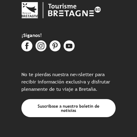
¡Síganos!
No te pierdas nuestra newsletter para
recibir información exclusiva y disfrutar
plenamente de tu viaje a Bretaña.
Suscríbase a nuestro boletín de
noticias