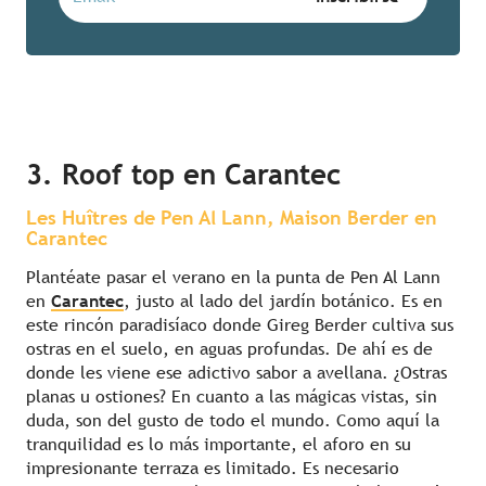
3. Roof top en Carantec
Les Huîtres de Pen Al Lann, Maison Berder en
Carantec
Plantéate pasar el verano en la punta de Pen Al Lann
en
Carantec
, justo al lado del jardín botánico. Es en
este rincón paradisíaco donde Gireg Berder cultiva sus
ostras en el suelo, en aguas profundas. De ahí es de
donde les viene ese adictivo sabor a avellana. ¿Ostras
planas u ostiones? En cuanto a las mágicas vistas, sin
duda, son del gusto de todo el mundo. Como aquí la
tranquilidad es lo más importante, el aforo en su
impresionante terraza es limitado. Es necesario