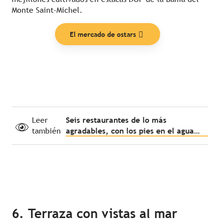
Monte Saint-Michel.
El mercado de ostars
Leer
Seis restaurantes de lo más
también
agradables, con los pies en el agua…
6. Terraza con vistas al mar