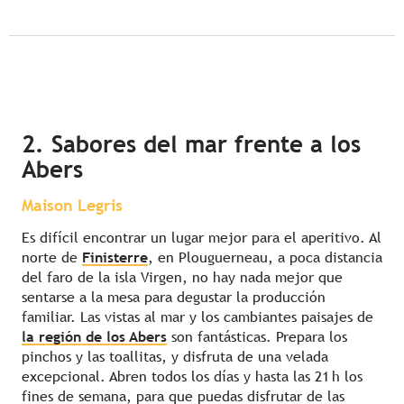
2. Sabores del mar frente a los
Abers
Maison Legris
Es difícil encontrar un lugar mejor para el aperitivo. Al
norte de
Finisterre
, en Plouguerneau, a poca distancia
del faro de la isla Virgen, no hay nada mejor que
sentarse a la mesa para degustar la producción
familiar. Las vistas al mar y los cambiantes paisajes de
la región de los Abers
son fantásticas. Prepara los
pinchos y las toallitas, y disfruta de una velada
excepcional. Abren todos los días y hasta las 21 h los
fines de semana, para que puedas disfrutar de las