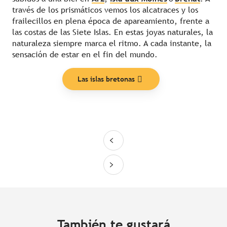
través de los prismáticos vemos los alcatraces y los
frailecillos en plena época de apareamiento, frente a
las costas de las Siete Islas. En estas joyas naturales, la
naturaleza siempre marca el ritmo. A cada instante, la
sensación de estar en el fin del mundo.
Las islas bretonas
También te gustará