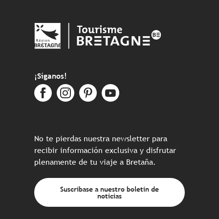
¡Síganos!
No te pierdas nuestra newsletter para
recibir información exclusiva y disfrutar
plenamente de tu viaje a Bretaña.
Suscríbase a nuestro boletín de
noticias