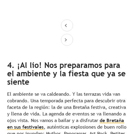
4. ¡Al lío! Nos preparamos para
el ambiente y la fiesta que ya se
siente
El ambiente se va caldeando. Y las terrazas vida van
cobrando. Una temporada perfecta para descubrir otra
faceta de la región: la de una Bretaña festiva, creativa
y llena de vida. La agenda de eventos se va llenando a
ojos vista. Nos vamos a bailar y a disfrutar
de Bretaña
en sus festivales
, auténticas explosiones de buen rollo
que nos inundan: Mythos, Panoramas, Art Rock, Petites