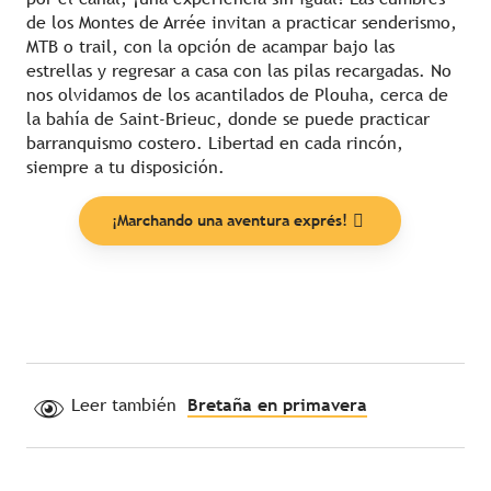
de los Montes de Arrée invitan a practicar senderismo,
MTB o trail, con la opción de acampar bajo las
estrellas y regresar a casa con las pilas recargadas. No
nos olvidamos de los acantilados de Plouha, cerca de
la bahía de Saint-Brieuc, donde se puede practicar
barranquismo costero. Libertad en cada rincón,
siempre a tu disposición.
¡Marchando una aventura exprés!
Leer también
Bretaña en primavera