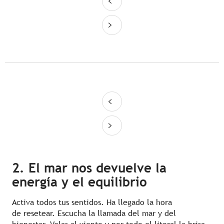
2. El mar nos devuelve la
energía y el equilibrio
Activa todos tus sentidos. Ha llegado la hora
de resetear. Escucha la llamada del mar y del