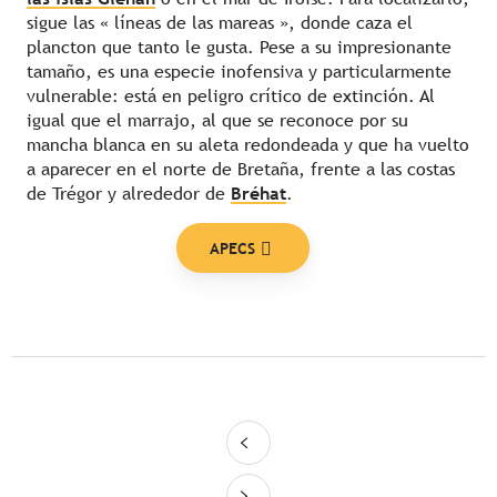
sigue las « líneas de las mareas », donde caza el
plancton que tanto le gusta. Pese a su impresionante
tamaño, es una especie inofensiva y particularmente
vulnerable: está en peligro crítico de extinción. Al
igual que el marrajo, al que se reconoce por su
mancha blanca en su aleta redondeada y que ha vuelto
a aparecer en el norte de Bretaña, frente a las costas
de Trégor y alrededor de
Bréhat
.
APECS