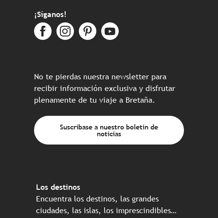
¡Síganos!
No te pierdas nuestra newsletter para
recibir información exclusiva y disfrutar
plenamente de tu viaje a Bretaña.
Suscríbase a nuestro boletín de
noticias
Los destinos
Encuentra los destinos, las grandes
ciudades, las islas, los imprescindibles…