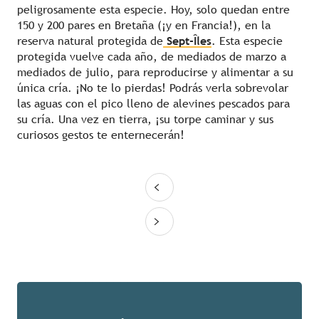
peligrosamente esta especie. Hoy, solo quedan entre
150 y 200 pares en Bretaña (¡y en Francia!), en la
reserva natural protegida de
Sept-Îles
. Esta especie
protegida vuelve cada año, de mediados de marzo a
mediados de julio, para reproducirse y alimentar a su
única cría. ¡No te lo pierdas! Podrás verla sobrevolar
las aguas con el pico lleno de alevines pescados para
su cría. Una vez en tierra, ¡su torpe caminar y sus
curiosos gestos te enternecerán!