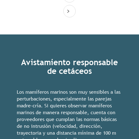
Avistamiento responsable
de cetáceos
Los mamíferos marinos son muy sensibles a las
perturbaciones, especialmente las parejas
madre-cría. Si quieres observar mamíferos
marinos de manera responsable, cuenta con
proveedores que cumplan las normas básicas
de no intrusión (velocidad, dirección,
trayectoria y una distancia mínima de 100 m