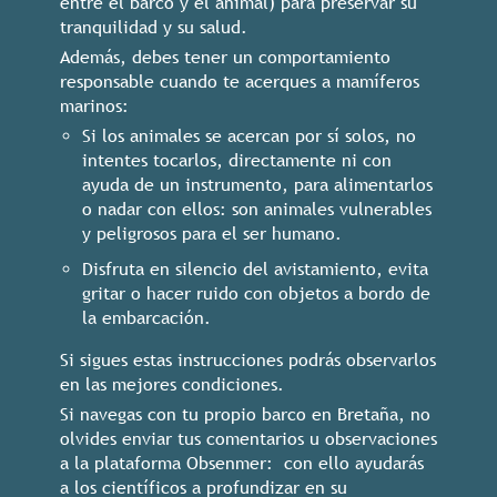
entre el barco y el animal) para preservar su
tranquilidad y su salud.
Además, debes tener un comportamiento
responsable cuando te acerques a mamíferos
marinos:
Si los animales se acercan por sí solos, no
intentes tocarlos, directamente ni con
ayuda de un instrumento, para alimentarlos
o nadar con ellos: son animales vulnerables
y peligrosos para el ser humano.
Disfruta en silencio del avistamiento, evita
gritar o hacer ruido con objetos a bordo de
la embarcación.
Si sigues estas instrucciones podrás observarlos
en las mejores condiciones.
Si navegas con tu propio barco en Bretaña, no
olvides enviar tus comentarios u observaciones
a la plataforma Obsenmer:
con ello ayudarás
a los científicos a profundizar en su