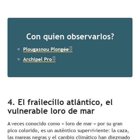
Con quien observarlos?
Plougasnou Plongée
Archipel Pro
4. El frailecillo atlántico, el
vulnerable loro de mar
A veces conocido como « loro de mar » por su gran
pico colorido, es un auténtico superviviente: la caza,
las mareas negras y el cambio climático han diezmado