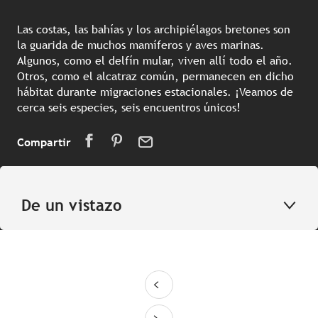
Las costas, las bahías y los archipiélagos bretones son
la guarida de muchos mamíferos y aves marinas.
Algunos, como el delfín mular, viven allí todo el año.
Otros, como el alcatraz común, permanecen en dicho
hábitat durante migraciones estacionales. ¡Veamos de
cerca seis especies, seis encuentros únicos!
Compartir
De un vistazo