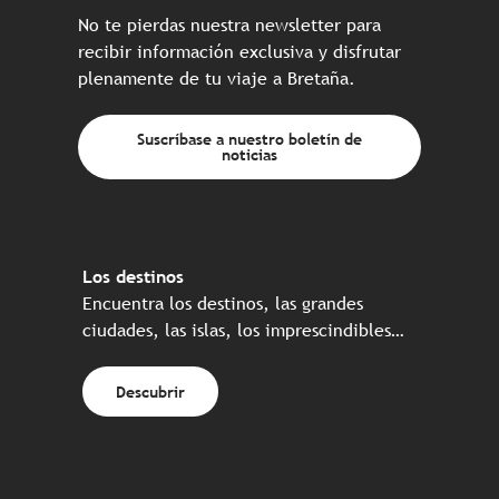
No te pierdas nuestra newsletter para
recibir información exclusiva y disfrutar
plenamente de tu viaje a Bretaña.
Suscríbase a nuestro boletín de
noticias
Los destinos
Encuentra los destinos, las grandes
ciudades, las islas, los imprescindibles…
Descubrir