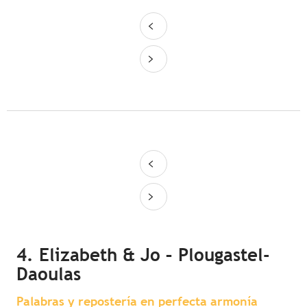
4. Elizabeth & Jo – Plougastel-
Daoulas
Palabras y repostería en perfecta armonía