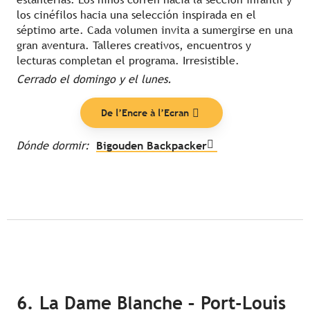
los cinéfilos hacia una selección inspirada en el
séptimo arte. Cada volumen invita a sumergirse en una
gran aventura. Talleres creativos, encuentros y
lecturas completan el programa. Irresistible.
Cerrado el domingo y el lunes.
De l’Encre à l’Ecran
Dónde dormir:
Bigouden Backpacker
6. La Dame Blanche – Port-Louis