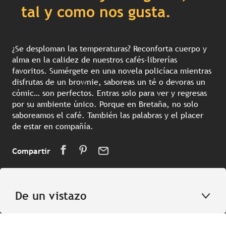
tal y como nos gusta.
¿Se desploman las temperaturas? Reconforta cuerpo y
alma en la calidez de nuestros cafés-librerías
favoritos. Sumérgete en una novela policíaca mientras
disfrutas de un brownie, saboreas un té o devoras un
cómic… son perfectos. Entras solo para ver y regresas
por su ambiente único. Porque en Bretaña, no solo
saboreamos el café. También las palabras y el placer
de estar en compañía.
Compartir
De un vistazo