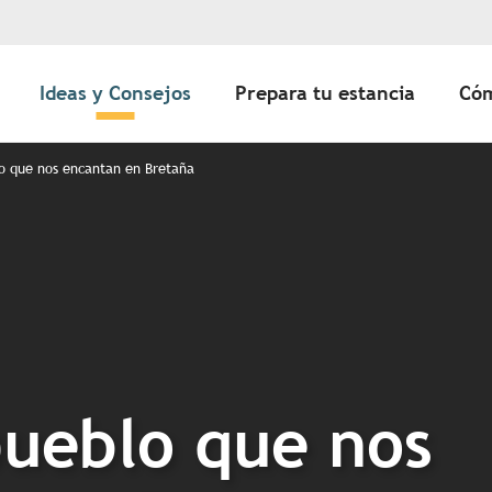
Ideas y Consejos
Prepara tu estancia
Cóm
o que nos encantan en Bretaña
pueblo que nos