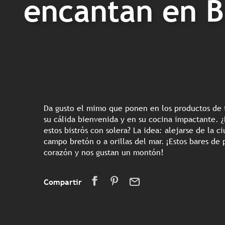
encantan en B
Da gusto el mimo que ponen en los productos de
su cálida bienvenida y en su cocina impactante. 
estos bistrós con solera? La idea: alejarse de la c
campo bretón o a orillas del mar. ¡Estos bares de
corazón y nos gustan un montón!
Compartir